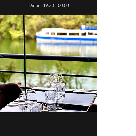
Diner : 19:30 - 00:00