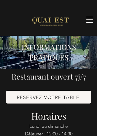
INFORMATIONS
PRATIQUES
Restaurant ouvert 7j/7
RESERVEZ VOTRE TABLE
Horaires
Lundi au dimanche
Déjeuner : 12:00 - 14:30